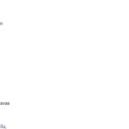
en
tavaa
la,