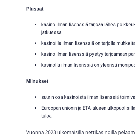
Plussat
kasino ilman lisenssiä tarjoaa lähes poikkeu
jatkuessa
kasinoilla ilman lisenssiä on tarjolla muhkeita
kasino ilman lisenssiä pystyy tarjoamaan pa
kasinolla ilman lisenssiä on yleensä monipuo
Miinukset
suurin osa kasinoista ilman lisenssiä toimiva
Euroopan unionin ja ETA-alueen ulkopuolisilla
tuloa
Vuonna 2023 ulkomaisilla nettikasinoilla pelaa