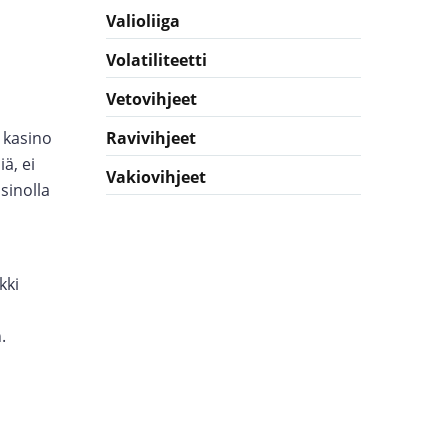
Valioliiga
Volatiliteetti
Vetovihjeet
 kasino
Ravivihjeet
ä, ei
Vakiovihjeet
sinolla
kki
.