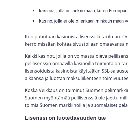
kasinoa, jolla on jonkin maan, kuten Euroopa
kasino, jolla ei ole ollenkaan minkään maan 
Kun puhutaan kasinoista lisenssillä tai ilman. O
kerro missään kohtaa sivustollaan omaavansa mi
Kaikki kasinot, joilla on voimassa oleva pelilis
pelilisenssin omaavilla kasinoilla toiminta on t
lisensoiduista kasinoista käyttääkin SSL-salaustek
aikaansa ja luottaa maksuliikenteen toimivuutee
Koska Veikkaus on toiminut Suomen pelimarkkino
Suomen myöntämää pelilisenssiä ole jaettu millek
toimia Suomen markkinoilla ja suomalaiset pelaaja
Lisenssi on luotettavuuden tae