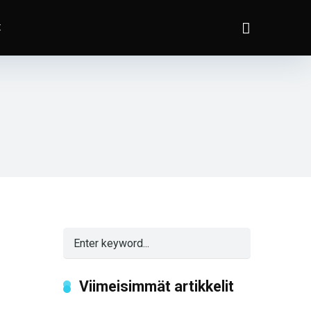
t
Viimeisimmät artikkelit