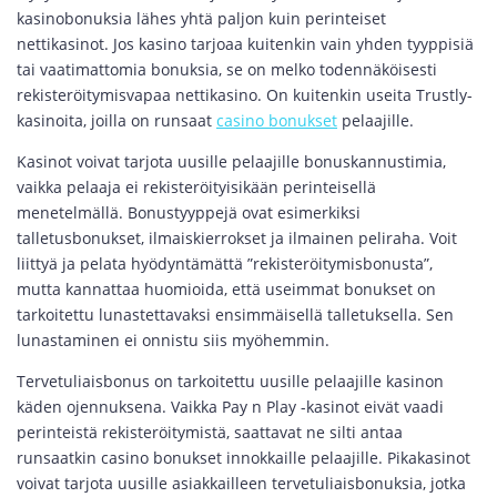
kasinobonuksia lähes yhtä paljon kuin perinteiset
nettikasinot. Jos kasino tarjoaa kuitenkin vain yhden tyyppisiä
tai vaatimattomia bonuksia, se on melko todennäköisesti
rekisteröitymisvapaa nettikasino. On kuitenkin useita Trustly-
kasinoita, joilla on runsaat
casino bonukset
pelaajille.
Kasinot voivat tarjota uusille pelaajille bonuskannustimia,
vaikka pelaaja ei rekisteröityisikään perinteisellä
menetelmällä. Bonustyyppejä ovat esimerkiksi
talletusbonukset, ilmaiskierrokset ja ilmainen peliraha. Voit
liittyä ja pelata hyödyntämättä ”rekisteröitymisbonusta”,
mutta kannattaa huomioida, että useimmat bonukset on
tarkoitettu lunastettavaksi ensimmäisellä talletuksella. Sen
lunastaminen ei onnistu siis myöhemmin.
Tervetuliaisbonus on tarkoitettu uusille pelaajille kasinon
käden ojennuksena. Vaikka Pay n Play -kasinot eivät vaadi
perinteistä rekisteröitymistä, saattavat ne silti antaa
runsaatkin casino bonukset innokkaille pelaajille. Pikakasinot
voivat tarjota uusille asiakkailleen tervetuliaisbonuksia, jotka