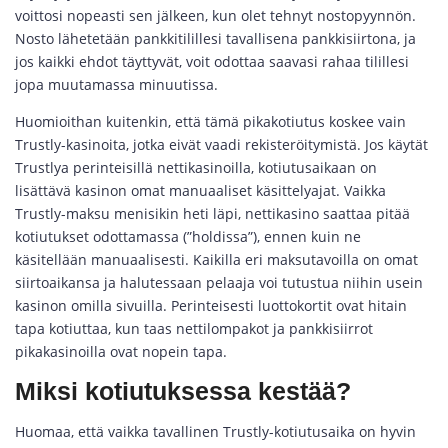
voittosi nopeasti sen jälkeen, kun olet tehnyt nostopyynnön.
Nosto lähetetään pankkitilillesi tavallisena pankkisiirtona, ja
jos kaikki ehdot täyttyvät, voit odottaa saavasi rahaa tilillesi
jopa muutamassa minuutissa.
Huomioithan kuitenkin, että tämä pikakotiutus koskee vain
Trustly-kasinoita, jotka eivät vaadi rekisteröitymistä. Jos käytät
Trustlya perinteisillä nettikasinoilla, kotiutusaikaan on
lisättävä kasinon omat manuaaliset käsittelyajat. Vaikka
Trustly-maksu menisikin heti läpi, nettikasino saattaa pitää
kotiutukset odottamassa (”holdissa”), ennen kuin ne
käsitellään manuaalisesti. Kaikilla eri maksutavoilla on omat
siirtoaikansa ja halutessaan pelaaja voi tutustua niihin usein
kasinon omilla sivuilla. Perinteisesti luottokortit ovat hitain
tapa kotiuttaa, kun taas nettilompakot ja pankkisiirrot
pikakasinoilla ovat nopein tapa.
Miksi kotiutuksessa kestää?
Huomaa, että vaikka tavallinen Trustly-kotiutusaika on hyvin