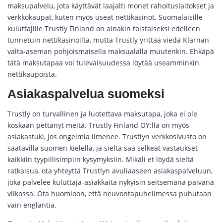
maksupalvelu, jota käyttävät laajalti monet rahoituslaitokset ja
verkkokaupat, kuten myös useat nettikasinot. Suomalaisille
kuluttajille Trustly Finland on ainakin toistaiseksi edelleen
tunnetuin nettikasinoilta, mutta Trustly yrittää viedä Klarnan
valta-aseman pohjoismaisella maksualalla muutenkin. Ehkäpä
tätä maksutapaa voi tulevaisuudessa löytää useamminkin
nettikaupoista.
Asiakaspalvelua suomeksi
Trustly on turvallinen ja luotettava maksutapa, joka ei ole
koskaan pettänyt meitä. Trustly Finland OY:llä on myös
asiakastuki, jos ongelmia ilmenee. Trustlyn verkkosivusto on
saatavilla suomen kielellä, ja sieltä saa selkeät vastaukset
kaikkiin tyypillisimpiin kysymyksiin. Mikäli et löydä sieltä
ratkaisua, ota yhteyttä Trustlyn avuliaaseen asiakaspalveluun,
joka palvelee kuluttaja-asiakkaita nykyisin seitsemänä päivänä
viikossa. Ota huomioon, että neuvontapuhelimessa puhutaan
vain englantia.