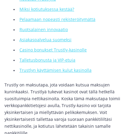
Miksi kotiutuksessa kestää?
Pelaamaan nopeasti rekisteröitymättä
Ruotsalainen innovaatio
Asiakaspalvelua suomeksi
Casino bonukset Trustly-kasinolle
Talletusbonusta ja VIP-etuja
Trustlyn käyttämisen kulut kasinolla
Trustly on maksutapa, jota voidaan kutsua maksujen
kuninkaaksi. Trustlyä tukevat kasinot ovat tällä hetkellä
suosituimpia nettikasinoita. Koska tämä maksutapa toimii
verkkopankkitietojesi avulla, Trustly-kasino voi tarjota
yksinkertaisen ja miellyttävän pelikokemuksen. Voit
yksinkertaisesti tallettaa varoja suoraan pankkitililtäsi
nettikasinolle, ja kotiutus lähetetään takaisin samalle
pankkitilille.