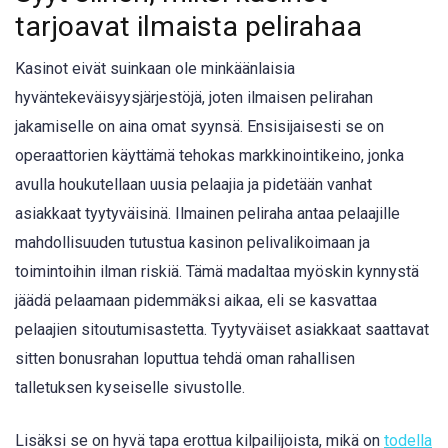
tarjoavat ilmaista pelirahaa
Kasinot eivät suinkaan ole minkäänlaisia
hyväntekeväisyysjärjestöjä, joten ilmaisen pelirahan
jakamiselle on aina omat syynsä. Ensisijaisesti se on
operaattorien käyttämä tehokas markkinointikeino, jonka
avulla houkutellaan uusia pelaajia ja pidetään vanhat
asiakkaat tyytyväisinä. Ilmainen peliraha antaa pelaajille
mahdollisuuden tutustua kasinon pelivalikoimaan ja
toimintoihin ilman riskiä. Tämä madaltaa myöskin kynnystä
jäädä pelaamaan pidemmäksi aikaa, eli se kasvattaa
pelaajien sitoutumisastetta. Tyytyväiset asiakkaat saattavat
sitten bonusrahan loputtua tehdä oman rahallisen
talletuksen kyseiselle sivustolle.
Lisäksi se on hyvä tapa erottua kilpailijoista, mikä on
todella