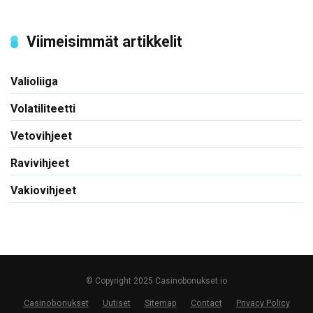
Viimeisimmät artikkelit
Valioliiga
Volatiliteetti
Vetovihjeet
Ravivihjeet
Vakiovihjeet
© Copyright 2025 Casinobonukset.io
Casinobonukset
Uutiset
Sitemap
Contact
Privacy Policy