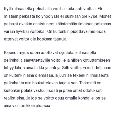
Kyllä, ilmaisella pelirahalla voi ihan oikeasti voittaa. Eli
mistään pelkästä hölynpölystä ei suinkaan ole kyse. Monet
pelaajat ovatkin onnistuneet kääntämään ilmaisen pelirahan
varsin hyviksi voitoiksi. On kuitenkin pidettävä mielessä,
etteivät voitot ole koskaan taattuja.
Kasinot myös usein asettavat rajoituksia ilmaisella
pelirahalla saavutettaville voitoille ja niiden kotiuttamiseen
liittyy lähes aina tarkkoja ehtoja. Silti voittojen mahdollisuus
on kuitenkin aina olemassa, ja juuri se tekeekin ilmaisesta
pelirahasta niin houkuttelevan tarjouksen. Tärkeintä on
kuitenkin pelata vastuullisesti ja pitää omat odotukset
realistisina. Ja jos se voitto osuu omalle kohdalle, on se
aina vain pelkkää plussaa.