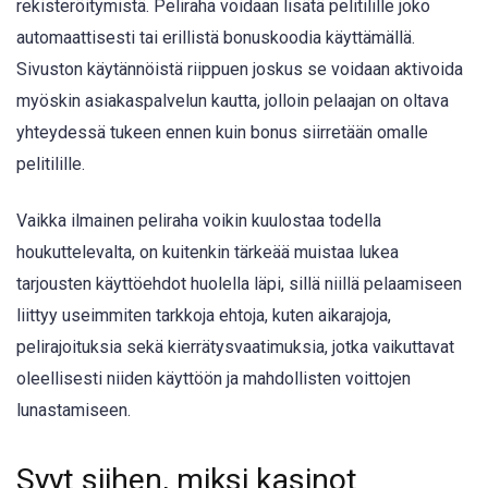
rekisteröitymistä. Peliraha voidaan lisätä pelitilille joko
automaattisesti tai erillistä bonuskoodia käyttämällä.
Sivuston käytännöistä riippuen joskus se voidaan aktivoida
myöskin asiakaspalvelun kautta, jolloin pelaajan on oltava
yhteydessä tukeen ennen kuin bonus siirretään omalle
pelitilille.
Vaikka ilmainen peliraha voikin kuulostaa todella
houkuttelevalta, on kuitenkin tärkeää muistaa lukea
tarjousten käyttöehdot huolella läpi, sillä niillä pelaamiseen
liittyy useimmiten tarkkoja ehtoja, kuten aikarajoja,
pelirajoituksia sekä kierrätysvaatimuksia, jotka vaikuttavat
oleellisesti niiden käyttöön ja mahdollisten voittojen
lunastamiseen.
Syyt siihen, miksi kasinot