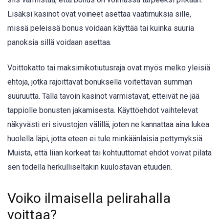
Lisäksi kasinot ovat voineet asettaa vaatimuksia sille,
missä peleissä bonus voidaan käyttää tai kuinka suuria
panoksia sillä voidaan asettaa.
Voittokatto tai maksimikotiutusraja ovat myös melko yleisiä
ehtoja, jotka rajoittavat bonuksella voitettavan summan
suuruutta. Tällä tavoin kasinot varmistavat, etteivät ne jää
tappiolle bonusten jakamisesta. Käyttöehdot vaihtelevat
näkyvästi eri sivustojen välillä, joten ne kannattaa aina lukea
huolella läpi, jotta eteen ei tule minkäänlaisia pettymyksiä.
Muista, että liian korkeat tai kohtuuttomat ehdot voivat pilata
sen todella herkulliseltakin kuulostavan etuuden.
Voiko ilmaisella pelirahalla
voittaa?