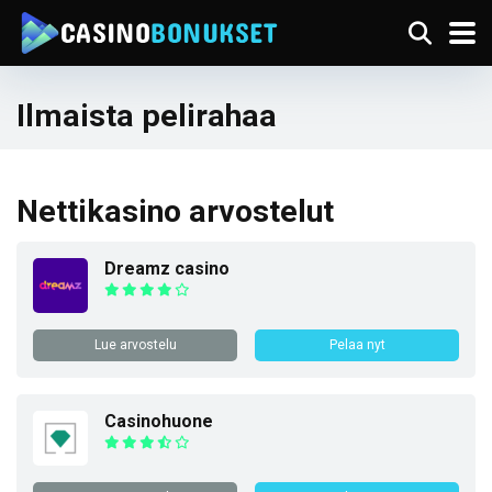
Ilmaista pelirahaa
Nettikasino arvostelut
Dreamz casino
Lue arvostelu
Pelaa nyt
Casinohuone