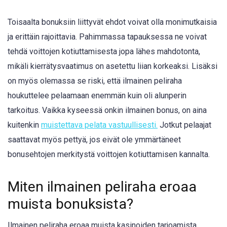
Toisaalta bonuksiin liittyvät ehdot voivat olla monimutkaisia
ja erittäin rajoittavia. Pahimmassa tapauksessa ne voivat
tehdä voittojen kotiuttamisesta jopa lähes mahdotonta,
mikäli kierrätysvaatimus on asetettu liian korkeaksi. Lisäksi
on myös olemassa se riski, että ilmainen peliraha
houkuttelee pelaamaan enemmän kuin oli alunperin
tarkoitus. Vaikka kyseessä onkin ilmainen bonus, on aina
kuitenkin
muistettava pelata vastuullisesti.
Jotkut pelaajat
saattavat myös pettyä, jos eivät ole ymmärtäneet
bonusehtojen merkitystä voittojen kotiuttamisen kannalta.
Miten ilmainen peliraha eroaa
muista bonuksista?
Ilmainen peliraha eroaa muista kasinoiden tarjoamista