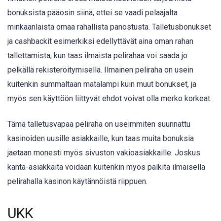
bonuksista pääosin siinä, ettei se vaadi pelaajalta
minkäänlaista omaa rahallista panostusta. Talletusbonukset
ja cashbackit esimerkiksi edellyttävät aina oman rahan
tallettamista, kun taas ilmaista pelirahaa voi saada jo
pelkällä rekisteröitymisellä. Ilmainen peliraha on usein
kuitenkin summaltaan matalampi kuin muut bonukset, ja
myös sen käyttöön liittyvät ehdot voivat olla merko korkeat.
Tämä talletusvapaa peliraha on useimmiten suunnattu
kasinoiden uusille asiakkaille, kun taas muita bonuksia
jaetaan monesti myös sivuston vakioasiakkaille. Joskus
kanta-asiakkaita voidaan kuitenkin myös palkita ilmaisella
pelirahalla kasinon käytännöistä riippuen.
UKK