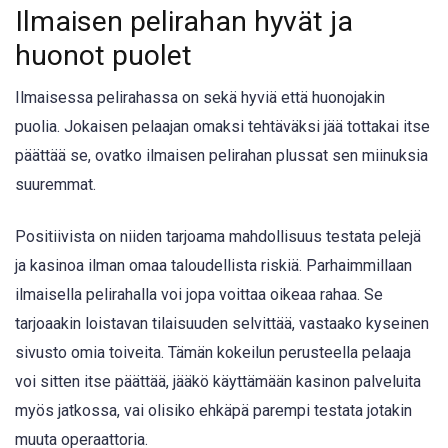
Ilmaisen pelirahan hyvät ja
huonot puolet
Ilmaisessa pelirahassa on sekä hyviä että huonojakin
puolia. Jokaisen pelaajan omaksi tehtäväksi jää tottakai itse
päättää se, ovatko ilmaisen pelirahan plussat sen miinuksia
suuremmat.
Positiivista on niiden tarjoama mahdollisuus testata pelejä
ja kasinoa ilman omaa taloudellista riskiä. Parhaimmillaan
ilmaisella pelirahalla voi jopa voittaa oikeaa rahaa. Se
tarjoaakin loistavan tilaisuuden selvittää, vastaako kyseinen
sivusto omia toiveita. Tämän kokeilun perusteella pelaaja
voi sitten itse päättää, jääkö käyttämään kasinon palveluita
myös jatkossa, vai olisiko ehkäpä parempi testata jotakin
muuta operaattoria.