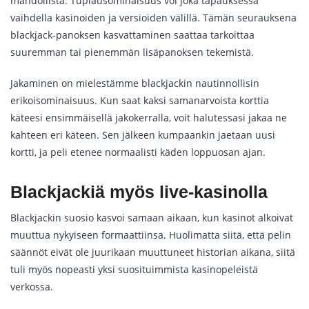
mahdollista. Tuplausominaisuus voi joka tapauksessa
vaihdella kasinoiden ja versioiden välillä. Tämän seurauksena
blackjack-panoksen kasvattaminen saattaa tarkoittaa
suuremman tai pienemmän lisäpanoksen tekemistä.
Jakaminen on mielestämme blackjackin nautinnollisin
erikoisominaisuus. Kun saat kaksi samanarvoista korttia
käteesi ensimmäisellä jakokerralla, voit halutessasi jakaa ne
kahteen eri käteen. Sen jälkeen kumpaankin jaetaan uusi
kortti, ja peli etenee normaalisti käden loppuosan ajan.
Blackjackiä myös live-kasinolla
Blackjackin suosio kasvoi samaan aikaan, kun kasinot alkoivat
muuttua nykyiseen formaattiinsa. Huolimatta siitä, että pelin
säännöt eivät ole juurikaan muuttuneet historian aikana, siitä
tuli myös nopeasti yksi suosituimmista kasinopeleistä
verkossa.