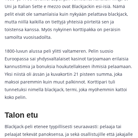
Uni ja Italian Sette e mezzo ovat Blackjackin esi-isiä. Nämä
pelit eivät ole samanlaisia kuin nykyään pelattava blackjack,
mutta niillä kaikilla on tiettyjä yhteisiä piirteitä sen ja
toistensa kanssa. Myös nykyinen korttipakka on peräisin
samoilta vuosisadoilta.
1800-luvun alussa peli ylitti valtameren. Pelin suosio
Euroopassa sai yhdysvaltalaiset kasinot tarjoamaan erilaisia
kannustimia ja bonuksia houkutellakseen ihmisiä pelaamaan.
Yksi niistä oli ässän ja kuvakortin 21 pisteen summa, joka
maksoi paremmin kuin muut palkinnot. Korttipari tuli
tunnetuksi nimellä blackjack, termi, joka myöhemmin kattoi
koko pelin.
Talon etu
Blackjack-peli etenee tyypillisesti seuraavasti: pelaaja tai
pelaajat tekevät panoksensa, ja sekä osallistujille että jakajalle