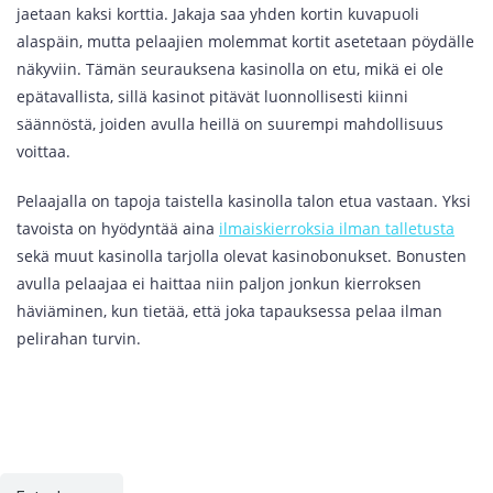
jaetaan kaksi korttia. Jakaja saa yhden kortin kuvapuoli
alaspäin, mutta pelaajien molemmat kortit asetetaan pöydälle
näkyviin. Tämän seurauksena kasinolla on etu, mikä ei ole
epätavallista, sillä kasinot pitävät luonnollisesti kiinni
säännöstä, joiden avulla heillä on suurempi mahdollisuus
voittaa.
Pelaajalla on tapoja taistella kasinolla talon etua vastaan. Yksi
tavoista on hyödyntää aina
ilmaiskierroksia ilman talletusta
sekä muut kasinolla tarjolla olevat kasinobonukset. Bonusten
avulla pelaajaa ei haittaa niin paljon jonkun kierroksen
häviäminen, kun tietää, että joka tapauksessa pelaa ilman
pelirahan turvin.