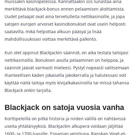
muissakin kasinopeleissä. Kannattaakin siis lunastaa aina
merkittävä blackjack-bonus ennen pelaamisen aloittamista.
Uudet pelaajat ovat aina tervetulleita nettikasinoille, ja jopa
satojen eurojen arvoiset kasinobonukset ovat usein helposti
saatavilla, mikä helpottaa alkuun pääsyä ja lisää
mahdollisuuksiasi voittaa merkittävä palkinto.
Kun olet oppinut Blackjackin säännöt, on aika testata taitojasi
nettikasinoilla. Bonuksen avulla pelaaminen on helppoa, ja
säännöt jäävät varmasti mieleesi. Pystyt nopeasti valitsemaan
ihanteellisen käden jokaisella jakokerralla ja halutessasi voit
käyttää näitä taitoja myös kivijalkakasinoilla tai missä tahansa
Blackjack onkin tarjolla.
Blackjack on satoja vuosia vanha
Korttipeleillä on pitkä historia ja niiden välillä on nähtävissä
useita yhtäläisyyksiä. Blackjackin alkuperä voidaan jäljittää
1600- ja 1700-luvuille. Espanjan veintiuna, Ranskan Vingt-et-