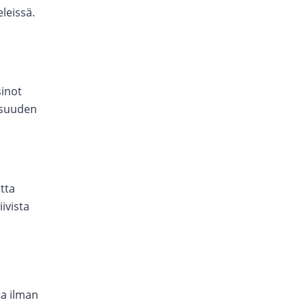
leissä.
sinot
iosuuden
tta
iivista
ta ilman