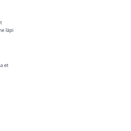
t
me läpi
a et