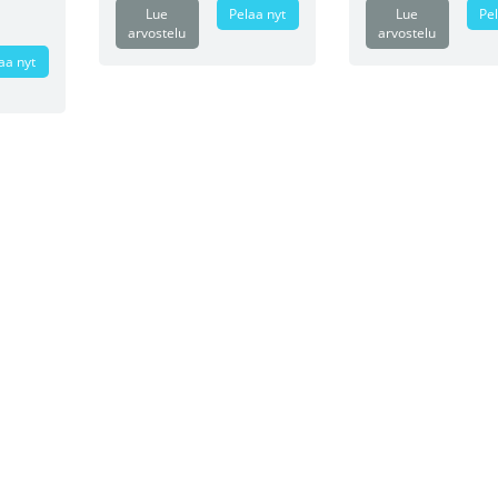
Lue
Pelaa nyt
Lue
Pe
arvostelu
arvostelu
aa nyt