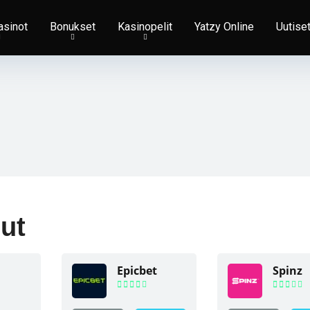
asinot
Bonukset
Kasinopelit
Yatzy Online
Uutise
lut
Epicbet
Spinz