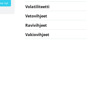
laa nyt
Volatiliteetti
Vetovihjeet
Ravivihjeet
Vakiovihjeet