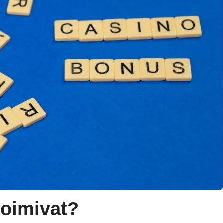
toimivat?