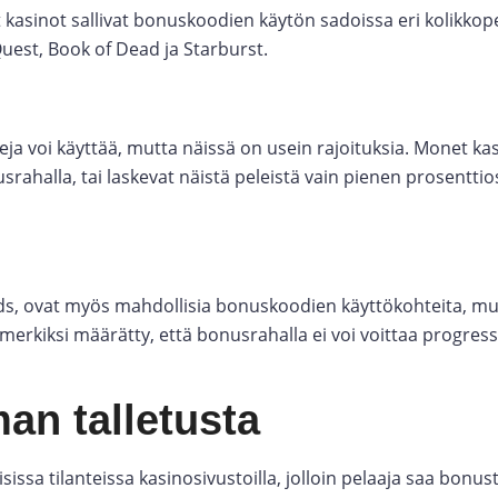
t kasinot sallivat bonuskoodien käytön sadoissa eri kolikkope
Quest, Book of Dead ja Starburst.
a voi käyttää, mutta näissä on usein rajoituksia. Monet ka
nusrahalla, tai laskevat näistä peleistä vain pienen prosentt
Gods, ovat myös mahdollisia bonuskoodien käyttökohteita, mu
simerkiksi määrätty, että bonusrahalla ei voi voittaa progress
an talletusta
issa tilanteissa kasinosivustoilla, jolloin pelaaja saa bonus