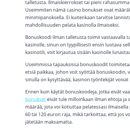
talletusta. Ilmaiskierrokset tai pieni rahasumma
Useimmiten nämä casino bonukset ovat määrältää
minimipanoksella. Ei kuitenkaan tarvitse lannis
mahdollisuuden pelata kasinolla ilmaiseksi.
Bonuskoodi ilman talletusta toimii vastaavalla ta
kasinolle, sinun on tyypillisesti ensin luotava s
kasinotili, voit kirjautua sisään kasinolle lunast
Useimmissa tapauksissa bonuskoodit toimitetaan
etsiä paikkaa, johon voit syöttää bonuskoodin, 
sinulla on kysyttävää, kasinon työntekijät voivat 
Ennen kuin käytät bonuskoodeja, jotka eivät vaad
bonukset
eivät tule milloinkaan ilman ehtoja ja 
määrää, jota voi kotiuttaa pelatessasi ilmaisella 
60 tai 120 euron raja, mikä tarkoittaa, että jos vo
jätetään maksamatta.