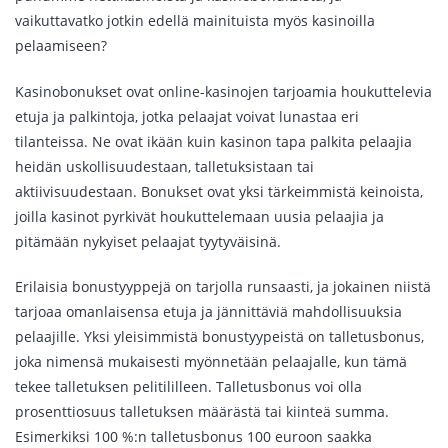
vaikuttavatko jotkin edellä mainituista myös kasinoilla
pelaamiseen?
Kasinobonukset ovat online-kasinojen tarjoamia houkuttelevia
etuja ja palkintoja, jotka pelaajat voivat lunastaa eri
tilanteissa. Ne ovat ikään kuin kasinon tapa palkita pelaajia
heidän uskollisuudestaan, talletuksistaan tai
aktiivisuudestaan. Bonukset ovat yksi tärkeimmistä keinoista,
joilla kasinot pyrkivät houkuttelemaan uusia pelaajia ja
pitämään nykyiset pelaajat tyytyväisinä.
Erilaisia bonustyyppejä on tarjolla runsaasti, ja jokainen niistä
tarjoaa omanlaisensa etuja ja jännittäviä mahdollisuuksia
pelaajille. Yksi yleisimmistä bonustyypeistä on talletusbonus,
joka nimensä mukaisesti myönnetään pelaajalle, kun tämä
tekee talletuksen pelitililleen. Talletusbonus voi olla
prosenttiosuus talletuksen määrästä tai kiinteä summa.
Esimerkiksi 100 %:n talletusbonus 100 euroon saakka