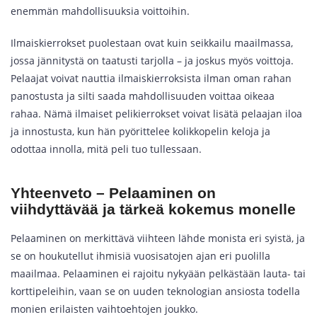
enemmän mahdollisuuksia voittoihin.
Ilmaiskierrokset puolestaan ovat kuin seikkailu maailmassa,
jossa jännitystä on taatusti tarjolla – ja joskus myös voittoja.
Pelaajat voivat nauttia ilmaiskierroksista ilman oman rahan
panostusta ja silti saada mahdollisuuden voittaa oikeaa
rahaa. Nämä ilmaiset pelikierrokset voivat lisätä pelaajan iloa
ja innostusta, kun hän pyörittelee kolikkopelin keloja ja
odottaa innolla, mitä peli tuo tullessaan.
Yhteenveto – Pelaaminen on
viihdyttävää ja tärkeä kokemus monelle
Pelaaminen on merkittävä viihteen lähde monista eri syistä, ja
se on houkutellut ihmisiä vuosisatojen ajan eri puolilla
maailmaa. Pelaaminen ei rajoitu nykyään pelkästään lauta- tai
korttipeleihin, vaan se on uuden teknologian ansiosta todella
monien erilaisten vaihtoehtojen joukko.