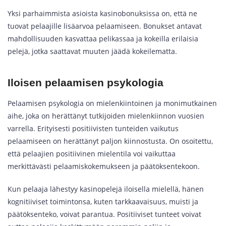
Yksi parhaimmista asioista kasinobonuksissa on, että ne
tuovat pelaajille lisäarvoa pelaamiseen. Bonukset antavat
mahdollisuuden kasvattaa pelikassaa ja kokeilla erilaisia
pelejä, jotka saattavat muuten jäädä kokeilematta.
Iloisen pelaamisen psykologia
Pelaamisen psykologia on mielenkiintoinen ja monimutkainen
aihe, joka on herättänyt tutkijoiden mielenkiinnon vuosien
varrella. Erityisesti positiivisten tunteiden vaikutus
pelaamiseen on herättänyt paljon kiinnostusta. On osoitettu,
että pelaajien positiivinen mielentila voi vaikuttaa
merkittävästi pelaamiskokemukseen ja päätöksentekoon.
Kun pelaaja lähestyy kasinopelejä iloisella mielellä, hänen
kognitiiviset toimintonsa, kuten tarkkaavaisuus, muisti ja
päätöksenteko, voivat parantua. Positiiviset tunteet voivat