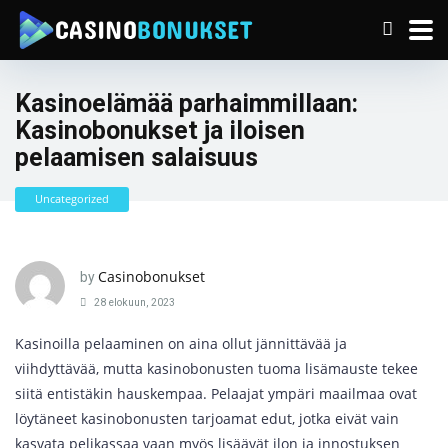
Kasinoelämää parhaimmillaan:
Kasinobonukset ja iloisen
pelaamisen salaisuus
Uncategorized
Casinobonukset
by
28 elokuun, 2023
Kasinoilla pelaaminen on aina ollut jännittävää ja
viihdyttävää, mutta kasinobonusten tuoma lisämauste tekee
siitä entistäkin hauskempaa. Pelaajat ympäri maailmaa ovat
löytäneet kasinobonusten tarjoamat edut, jotka eivät vain
kasvata pelikassaa vaan myös lisäävät ilon ja innostuksen