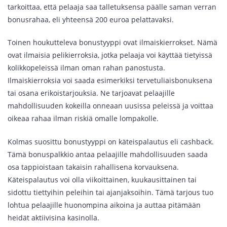
tarkoittaa, että pelaaja saa talletuksensa päälle saman verran
bonusrahaa, eli yhteensä 200 euroa pelattavaksi.
Toinen houkutteleva bonustyyppi ovat ilmaiskierrokset. Nämä
ovat ilmaisia pelikierroksia, jotka pelaaja voi käyttää tietyissä
kolikkopeleissä ilman oman rahan panostusta.
Ilmaiskierroksia voi saada esimerkiksi tervetuliaisbonuksena
tai osana erikoistarjouksia. Ne tarjoavat pelaajille
mahdollisuuden kokeilla onneaan uusissa peleissä ja voittaa
oikeaa rahaa ilman riskiä omalle lompakolle.
Kolmas suosittu bonustyyppi on käteispalautus eli cashback.
Tämä bonuspalkkio antaa pelaajille mahdollisuuden saada
osa tappioistaan takaisin rahallisena korvauksena.
Käteispalautus voi olla viikoittainen, kuukausittainen tai
sidottu tiettyihin peleihin tai ajanjaksoihin. Tämä tarjous tuo
lohtua pelaajille huonompina aikoina ja auttaa pitämään
heidät aktiivisina kasinolla.